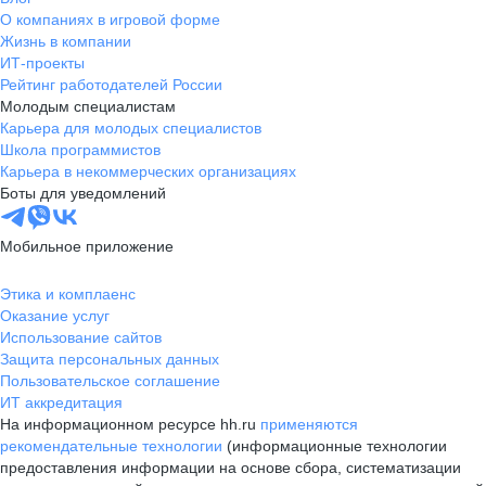
О компаниях в игровой форме
Жизнь в компании
ИТ-проекты
Рейтинг работодателей России
Молодым специалистам
Карьера для молодых специалистов
Школа программистов
Карьера в некоммерческих организациях
Боты для уведомлений
Мобильное приложение
Этика и комплаенс
Оказание услуг
Использование сайтов
Защита персональных данных
Пользовательское соглашение
ИТ аккредитация
На информационном ресурсе hh.ru
применяются
рекомендательные технологии
(информационные технологии
предоставления информации на основе сбора, систематизации