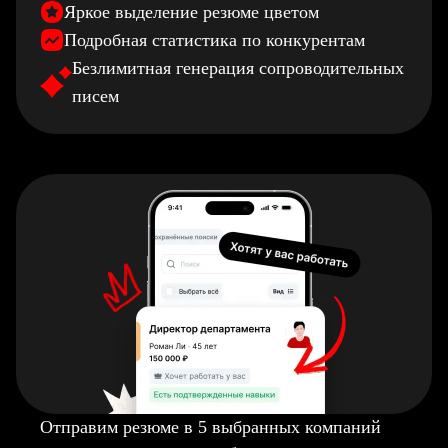
Яркое выделение резюме цветом
Подробная статистика по конкурентам
Безлимитная генерация сопроводительных
писем
Отправим резюме в 5 выбранных компаний