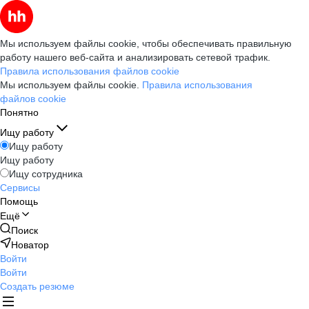
Мы используем файлы cookie, чтобы обеспечивать правильную
работу нашего веб-сайта и анализировать сетевой трафик.
Правила использования файлов cookie
Мы используем файлы cookie.
Правила использования
файлов cookie
Понятно
Ищу работу
Ищу работу
Ищу работу
Ищу сотрудника
Сервисы
Помощь
Ещё
Поиск
Новатор
Войти
Войти
Создать резюме