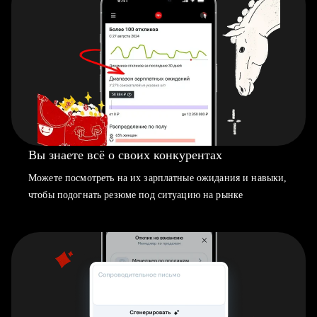
Вы знаете всё о своих конкурентах
Можете посмотреть на их зарплатные ожидания и навыки,
чтобы подогнать резюме под ситуацию на рынке