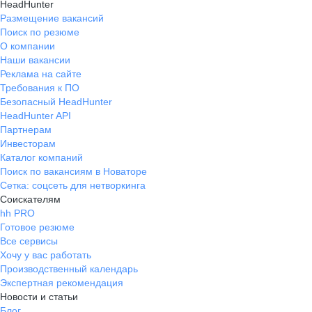
HeadHunter
Размещение вакансий
Поиск по резюме
О компании
Наши вакансии
Реклама на сайте
Требования к ПО
Безопасный HeadHunter
HeadHunter API
Партнерам
Инвесторам
Каталог компаний
Поиск по вакансиям в Новаторе
Сетка: соцсеть для нетворкинга
Соискателям
hh PRO
Готовое резюме
Все сервисы
Хочу у вас работать
Производственный календарь
Экспертная рекомендация
Новости и статьи
Блог