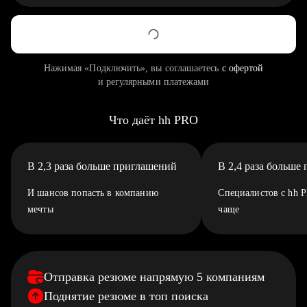
Нажимая «Подключить», вы соглашаетесь
с офертой
и регулярными платежами
Что даёт hh PRO
В 2,3 раза больше приглашений
В 2,4 раза больше
И шансов попасть в компанию
Специалистов с hh 
мечты
чаще
Отправка резюме напрямую 5 компаниям
Поднятие резюме в топ поиска