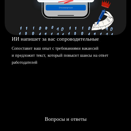
ИИ напишет за вас сопроводительные
Сопоставит ваш опыт с требованиями вакансий
и предложит текст, который повысит шансы на ответ
работодателей
Вопросы и ответы