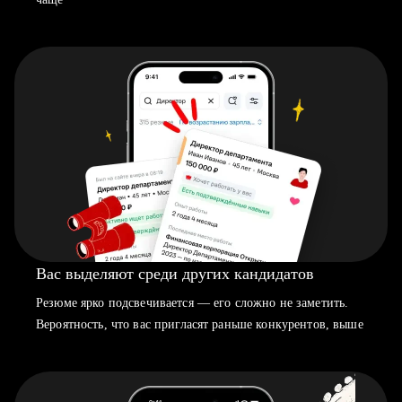
Вас выделяют среди других кандидатов
Резюме ярко подсвечивается — его сложно не заметить.
Вероятность, что вас пригласят раньше конкурентов, выше